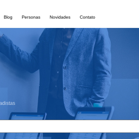
Blog
Personas
Novidades
Contato
adistas