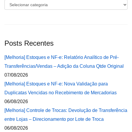
Categorias
Posts Recentes
[Melhoria] Estoques e NF-e: Relatório Analítico de Pré-
Transferências/Vendas – Adição da Coluna Qtde Original
07/08/2026
[Melhoria] Estoques e NF-e: Nova Validação para
Duplicatas Vencidas no Recebimento de Mercadorias
06/08/2026
[Melhoria] Controle de Trocas: Devolução de Transferência
entre Lojas – Direcionamento por Lote de Troca
06/08/2026