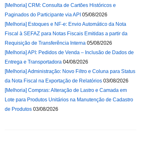
[Melhoria] CRM: Consulta de Cartões Históricos e
Paginados do Participante via API
05/08/2026
[Melhoria] Estoques e NF-e: Envio Automático da Nota
Fiscal à SEFAZ para Notas Fiscais Emitidas a partir da
Requisição de Transferência Interna
05/08/2026
[Melhoria] API: Pedidos de Venda – Inclusão de Dados de
Entrega e Transportadora
04/08/2026
[Melhoria] Administração: Novo Filtro e Coluna para Status
da Nota Fiscal na Exportação de Relatórios
03/08/2026
[Melhoria] Compras: Alteração de Lastro e Camada em
Lote para Produtos Unitários na Manutenção de Cadastro
de Produtos
03/08/2026