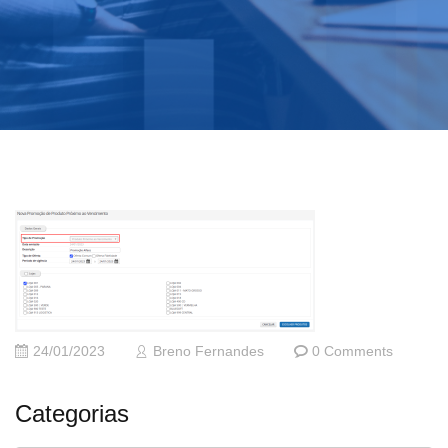
24/01/2023
Breno Fernandes
0 Comments
Categorias