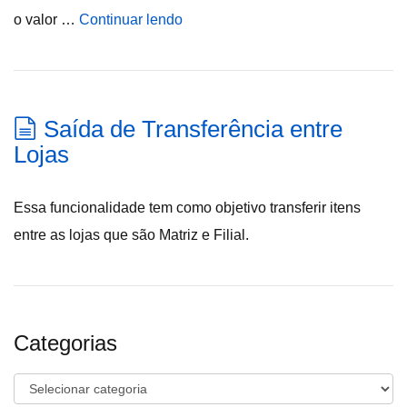
o valor …
Continuar lendo
Saída de Transferência entre
Lojas
Essa funcionalidade tem como objetivo transferir itens
entre as lojas que são Matriz e Filial.
Categorias
Categorias