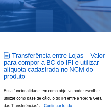
Transferência entre Lojas – Valor
para compor a BC do IPI e utilizar
alíquota cadastrada no NCM do
produto
Essa funcionalidade tem como objetivo poder escolher
utilizar como base de cálculo do IPI entre a ‘Regra Geral
das Transferências’ …
Continuar lendo