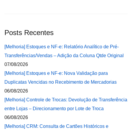
Posts Recentes
[Melhoria] Estoques e NF-e: Relatório Analítico de Pré-
Transferências/Vendas – Adição da Coluna Qtde Original
07/08/2026
[Melhoria] Estoques e NF-e: Nova Validação para
Duplicatas Vencidas no Recebimento de Mercadorias
06/08/2026
[Melhoria] Controle de Trocas: Devolução de Transferência
entre Lojas – Direcionamento por Lote de Troca
06/08/2026
[Melhoria] CRM: Consulta de Cartões Históricos e