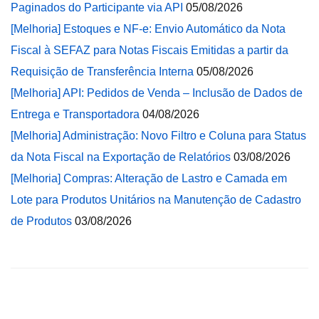
Paginados do Participante via API
05/08/2026
[Melhoria] Estoques e NF-e: Envio Automático da Nota
Fiscal à SEFAZ para Notas Fiscais Emitidas a partir da
Requisição de Transferência Interna
05/08/2026
[Melhoria] API: Pedidos de Venda – Inclusão de Dados de
Entrega e Transportadora
04/08/2026
[Melhoria] Administração: Novo Filtro e Coluna para Status
da Nota Fiscal na Exportação de Relatórios
03/08/2026
[Melhoria] Compras: Alteração de Lastro e Camada em
Lote para Produtos Unitários na Manutenção de Cadastro
de Produtos
03/08/2026