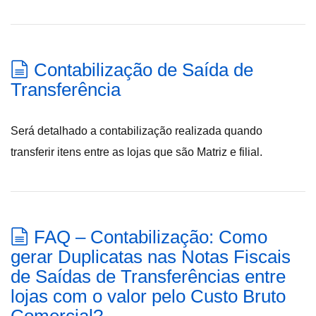
Contabilização de Saída de
Transferência
Será detalhado a contabilização realizada quando
transferir itens entre as lojas que são Matriz e filial.
FAQ – Contabilização: Como
gerar Duplicatas nas Notas Fiscais
de Saídas de Transferências entre
lojas com o valor pelo Custo Bruto