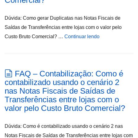
Comercial?
Dúvida: Como gerar Duplicatas nas Notas Fiscais de
Saídas de Transferências entre lojas com o valor pelo
Custo Bruto Comercial? …
Continuar lendo
FAQ – Contabilização: Como é
contabilizado usando o cenário 2
nas Notas Fiscais de Saídas de
Transferências entre lojas com o
valor pelo Custo Bruto Comercial?
Dúvida: Como é contabilizado usando o cenário 2 nas
Notas Fiscais de Saídas de Transferências entre lojas com