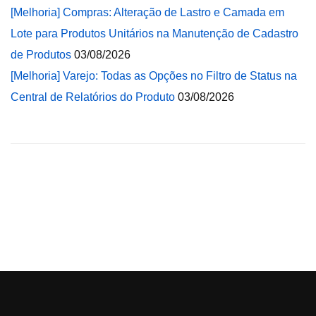
[Melhoria] Compras: Alteração de Lastro e Camada em
Lote para Produtos Unitários na Manutenção de Cadastro
de Produtos
03/08/2026
[Melhoria] Varejo: Todas as Opções no Filtro de Status na
Central de Relatórios do Produto
03/08/2026