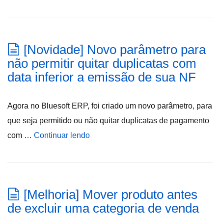
[Novidade] Novo parâmetro para
não permitir quitar duplicatas com
data inferior a emissão de sua NF
Agora no Bluesoft ERP, foi criado um novo parâmetro, para
que seja permitido ou não quitar duplicatas de pagamento
com …
Continuar lendo
[Melhoria] Mover produto antes
de excluir uma categoria de venda