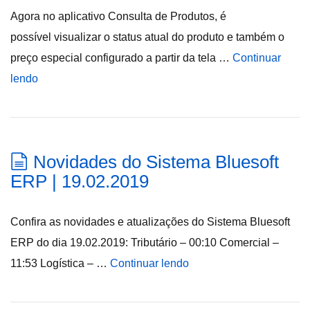
Agora no aplicativo Consulta de Produtos, é
possível visualizar o status atual do produto e também o
preço especial configurado a partir da tela …
Continuar
lendo
Novidades do Sistema Bluesoft
ERP | 19.02.2019
Confira as novidades e atualizações do Sistema Bluesoft
ERP do dia 19.02.2019: Tributário – 00:10 Comercial –
11:53 Logística – …
Continuar lendo