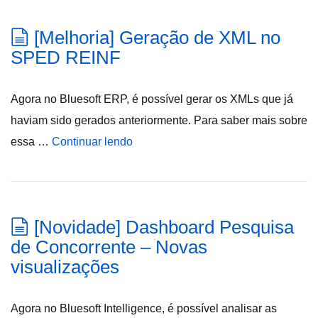
[Melhoria] Geração de XML no
SPED REINF
Agora no Bluesoft ERP, é possível gerar os XMLs que já
haviam sido gerados anteriormente. Para saber mais sobre
essa …
Continuar lendo
[Novidade] Dashboard Pesquisa
de Concorrente – Novas
visualizações
Agora no Bluesoft Intelligence, é possível analisar as