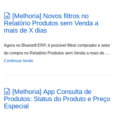
[Melhoria] Novos filtros no
Relatório Produtos sem Venda a
mais de X dias
Agora no Bluesoft ERP, é possível filtrar comprador e setor
do compra no Relatório Produtos sem Venda a mais de …
Continuar lendo
[Melhoria] App Consulta de
Produtos: Status do Produto e Preço
Especial