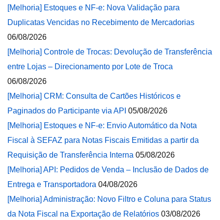
[Melhoria] Estoques e NF-e: Nova Validação para
Duplicatas Vencidas no Recebimento de Mercadorias
06/08/2026
[Melhoria] Controle de Trocas: Devolução de Transferência
entre Lojas – Direcionamento por Lote de Troca
06/08/2026
[Melhoria] CRM: Consulta de Cartões Históricos e
Paginados do Participante via API
05/08/2026
[Melhoria] Estoques e NF-e: Envio Automático da Nota
Fiscal à SEFAZ para Notas Fiscais Emitidas a partir da
Requisição de Transferência Interna
05/08/2026
[Melhoria] API: Pedidos de Venda – Inclusão de Dados de
Entrega e Transportadora
04/08/2026
[Melhoria] Administração: Novo Filtro e Coluna para Status
da Nota Fiscal na Exportação de Relatórios
03/08/2026