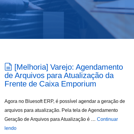
[Melhoria] Varejo: Agendamento
de Arquivos para Atualização da
Frente de Caixa Emporium
Agora no Bluesoft ERP, é possível agendar a geração de
arquivos para atualização. Pela tela de Agendamento
Geração de Arquivos para Atualização é …
Continuar
lendo