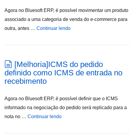
Agora no Bluesoft ERP, é possível movimentar um produto
associado a uma categoria de venda do e-commerce para
outra, antes …
Continuar lendo
[Melhoria]ICMS do pedido
definido como ICMS de entrada no
recebimento
Agora no Bluesoft ERP, é possível definir que o ICMS
informado na negociação do pedido será replicado para a
nota no …
Continuar lendo