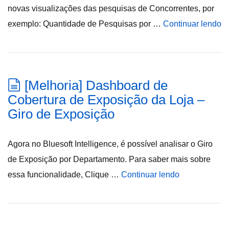
novas visualizações das pesquisas de Concorrentes, por
exemplo: Quantidade de Pesquisas por …
Continuar lendo
[Melhoria] Dashboard de
Cobertura de Exposição da Loja –
Giro de Exposição
Agora no Bluesoft Intelligence, é possível analisar o Giro
de Exposição por Departamento. Para saber mais sobre
essa funcionalidade, Clique …
Continuar lendo