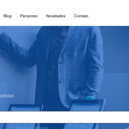
Blog
Personas
Novidades
Contato
adistas