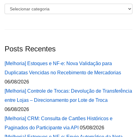
Categorias
Posts Recentes
[Melhoria] Estoques e NF-e: Nova Validação para
Duplicatas Vencidas no Recebimento de Mercadorias
06/08/2026
[Melhoria] Controle de Trocas: Devolução de Transferência
entre Lojas – Direcionamento por Lote de Troca
06/08/2026
[Melhoria] CRM: Consulta de Cartões Históricos e
Paginados do Participante via API
05/08/2026
[Melhoria] Estoques e NF-e: Envio Automático da Nota