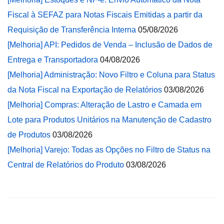
Fiscal à SEFAZ para Notas Fiscais Emitidas a partir da
Requisição de Transferência Interna
05/08/2026
[Melhoria] API: Pedidos de Venda – Inclusão de Dados de
Entrega e Transportadora
04/08/2026
[Melhoria] Administração: Novo Filtro e Coluna para Status
da Nota Fiscal na Exportação de Relatórios
03/08/2026
[Melhoria] Compras: Alteração de Lastro e Camada em
Lote para Produtos Unitários na Manutenção de Cadastro
de Produtos
03/08/2026
[Melhoria] Varejo: Todas as Opções no Filtro de Status na
Central de Relatórios do Produto
03/08/2026