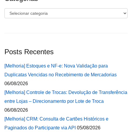
Categorias
Posts Recentes
[Melhoria] Estoques e NF-e: Nova Validação para
Duplicatas Vencidas no Recebimento de Mercadorias
06/08/2026
[Melhoria] Controle de Trocas: Devolução de Transferência
entre Lojas – Direcionamento por Lote de Troca
06/08/2026
[Melhoria] CRM: Consulta de Cartões Históricos e
Paginados do Participante via API
05/08/2026