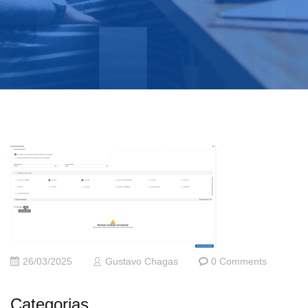
26/03/2025
Gustavo Chagas
0 Comments
Categorias