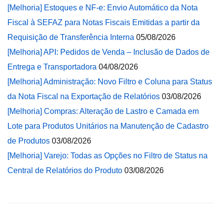
[Melhoria] Estoques e NF-e: Envio Automático da Nota
Fiscal à SEFAZ para Notas Fiscais Emitidas a partir da
Requisição de Transferência Interna
05/08/2026
[Melhoria] API: Pedidos de Venda – Inclusão de Dados de
Entrega e Transportadora
04/08/2026
[Melhoria] Administração: Novo Filtro e Coluna para Status
da Nota Fiscal na Exportação de Relatórios
03/08/2026
[Melhoria] Compras: Alteração de Lastro e Camada em
Lote para Produtos Unitários na Manutenção de Cadastro
de Produtos
03/08/2026
[Melhoria] Varejo: Todas as Opções no Filtro de Status na
Central de Relatórios do Produto
03/08/2026