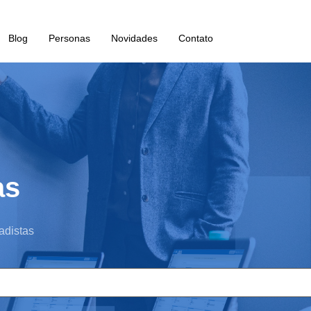
Blog
Personas
Novidades
Contato
as
adistas