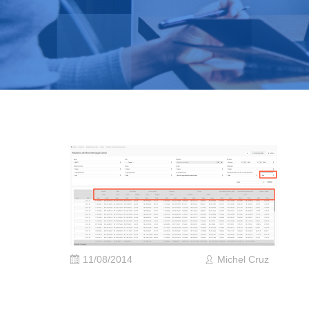
11/08/2014
Michel Cruz