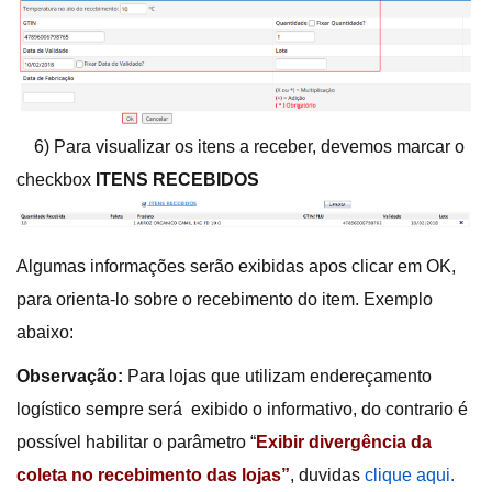
6) Para visualizar os itens a receber, devemos marcar o
checkbox
ITENS RECEBIDOS
Algumas informações serão exibidas apos clicar em OK,
para orienta-lo sobre o recebimento do item. Exemplo
abaixo:
Observação:
Para lojas que utilizam endereçamento
logístico sempre será exibido o informativo, do contrario é
possível habilitar o parâmetro “
Exibir divergência da
coleta no recebimento das lojas”
, duvidas
clique aqui.