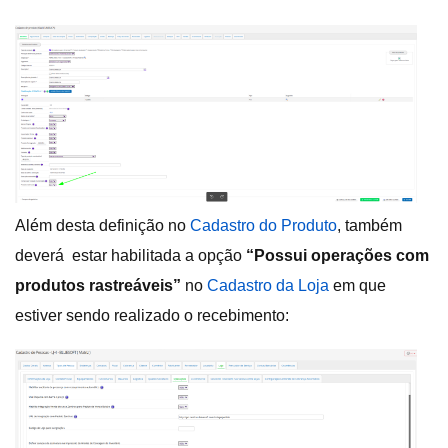
Além desta definição no
Cadastro do Produto
, também
deverá estar habilitada a opção
“Possui operações com
produtos rastreáveis”
no
Cadastro da Loja
em que
estiver sendo realizado o recebimento: