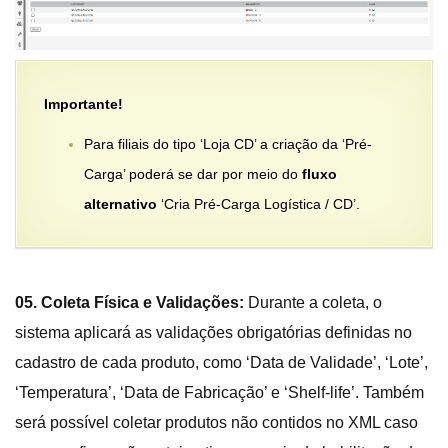
Importante!
Para filiais do tipo ‘Loja CD’ a criação da ‘Pré-
Carga’ poderá se dar por meio do
fluxo
alternativo
‘Cria Pré-Carga Logística / CD’.
05. Coleta Física e Validações:
Durante a coleta, o
sistema aplicará as validações obrigatórias definidas no
cadastro de cada produto, como ‘Data de Validade’, ‘Lote’,
‘Temperatura’, ‘Data de Fabricação’ e ‘Shelf-life’. Também
será possível coletar produtos não contidos no XML caso