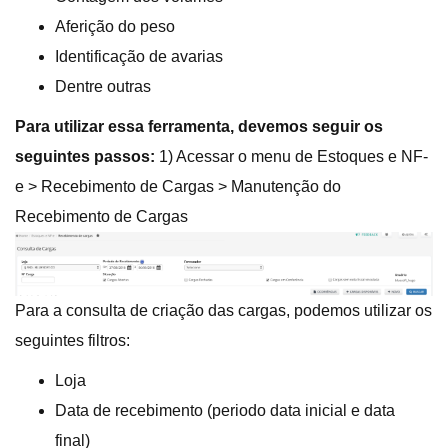
Aferição do peso
Identificação de avarias
Dentre outras
Para utilizar essa ferramenta, devemos seguir os
seguintes passos:
1) Acessar o menu de Estoques e NF-
e > Recebimento de Cargas > Manutenção do
Recebimento de Cargas
Para a consulta de criação das cargas, podemos utilizar os
seguintes filtros:
Loja
Data de recebimento (periodo data inicial e data
final)