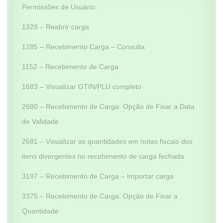
Permissões de Usuário:
1329 – Reabrir carga
1285 – Recebimento Carga – Consulta
1152 – Recebimento de Carga
1683 – Visualizar GTIN/PLU completo
2680 – Recebimento de Carga: Opção de Fixar a Data
de Validade
2681 – Visualizar as quantidades em notas fiscais dos
itens divergentes no recebimento de carga fechada
3197 – Recebimento de Carga – Importar carga
3375 – Recebimento de Carga: Opção de Fixar a
Quantidade