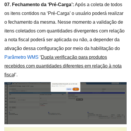
07. Fechamento da ‘Pré-Carga’:
Após a coleta de todos
os itens contidos na ‘Pré-Carga’ o usuário poderá realizar
o fechamento da mesma. Nesse momento a validação de
itens coletados com quantidades divergentes com relação
a nota fiscal poderá ser aplicada ou não, a depender da
ativação dessa configuração por meio da habilitação do
Parâmetro WMS
‘
Dupla verificação para produtos
recebidos com quantidades diferentes em relação à nota
fisca
l’.