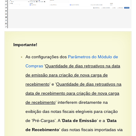
Importante!
As configurações dos
Parâmetros do Módulo de
Compras
‘
Quantidade de dias retroativos na data
de emissão para criação de nova carga de
recebimento
‘ e ‘
Quantidade de dias retroativos na
data de recebimento para criação de nova carga
de recebimento
‘ interferem diretamente na
exibição das notas fiscais elegíveis para criação
de ‘Pré-Cargas’. A ‘
Data de Emissão
‘ e a ‘
Data
de Recebimento
‘ das notas fiscais importadas via