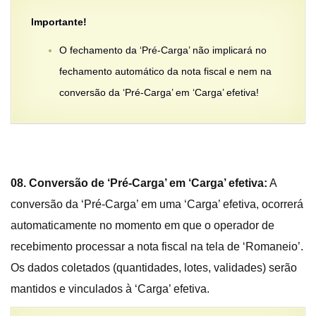
Importante!
O fechamento da ‘Pré-Carga’ não implicará no
fechamento automático da nota fiscal e nem na
conversão da ‘Pré-Carga’ em ‘Carga’ efetiva!
08. Conversão de ‘Pré-Carga’ em ‘Carga’ efetiva:
A
conversão da ‘Pré-Carga’ em uma ‘Carga’ efetiva, ocorrerá
automaticamente no momento em que o operador de
recebimento processar a nota fiscal na tela de ‘Romaneio’.
Os dados coletados (quantidades, lotes, validades) serão
mantidos e vinculados à ‘Carga’ efetiva.