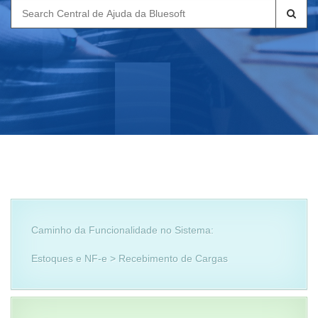
Search
for:
Caminho da Funcionalidade no Sistema:
Estoques e NF-e > Recebimento de Cargas