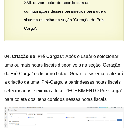
XML devem estar de acordo com as
configurações desses parâmetros para que o
sistema as exiba na seção ‘
Geração da Pré-
Carga
‘.
04. Criação de ‘Pré-Cargas’:
Após o usuário selecionar
uma ou mais notas fiscais disponíveis na seção ‘
Geração
da Pré-Carga
‘
e clicar no botão ‘Gerar’, o sistema realizará
a criação de uma ‘Pré-Carga’ a partir dessas notas fiscais
selecionadas e exibirá a tela ‘RECEBIMENTO Pré-Carga’
para coleta dos itens contidos nessas notas fiscais.