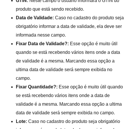
GTIN:
Neste campo o usuário informará o GTIN do
produto que está sendo recebido.
Data de Validade:
Caso no cadastro do produto seja
obrigatório informar a data de validade, ela deve ser
informada nesse campo.
Fixar Data de Validade?:
Esse opção é muito útil
quando se está recebendo vários itens onde a data
de validade é a mesma. Marcando essa opção a
ultima data de validade será sempre exibida no
campo.
Fixar Quantidade?:
Esse opção é muito útil quando
se está recebendo vários itens onde a data de
validade é a mesma. Marcando essa opção a ultima
data de validade será sempre exibida no campo.
Lote:
Caso no cadastro do produto seja obrigatório