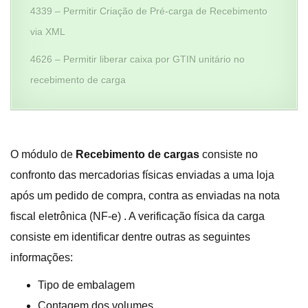
4339 – Permitir Criação de Pré-carga de Recebimento
via XML
4626 – Permitir liberar caixa por GTIN unitário no
recebimento de carga
O módulo de
Recebimento de cargas
consiste no
confronto das mercadorias físicas enviadas a uma loja
após um pedido de compra, contra as enviadas na nota
fiscal eletrônica (NF-e) . A verificação física da carga
consiste em identificar dentre outras as seguintes
informações:
Tipo de embalagem
Contagem dos volumes