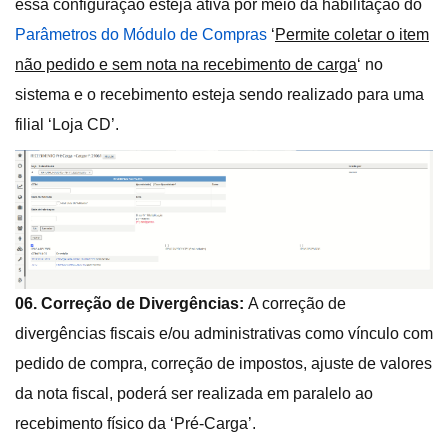
essa configuração esteja ativa por meio da habilitação do
Parâmetros do Módulo de Compras
‘
Permite coletar o item
não pedido e sem nota na recebimento de carga
‘ no
sistema e o recebimento esteja sendo realizado para uma
filial ‘Loja CD’.
06. Correção de Divergências:
A correção de
divergências fiscais e/ou administrativas como vínculo com
pedido de compra, correção de impostos, ajuste de valores
da nota fiscal, poderá ser realizada em paralelo ao
recebimento físico da ‘Pré-Carga’.