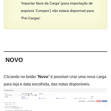
‘Importar Itens da Carga’ (para importação de
arquivos ‘Compex’) não estará disponível para
‘Pré-Cargas’.
NOVO
Clicando no botão “
Novo
” é possível criar uma nova carga
para loja e data escolhida, das notas disponíveis.