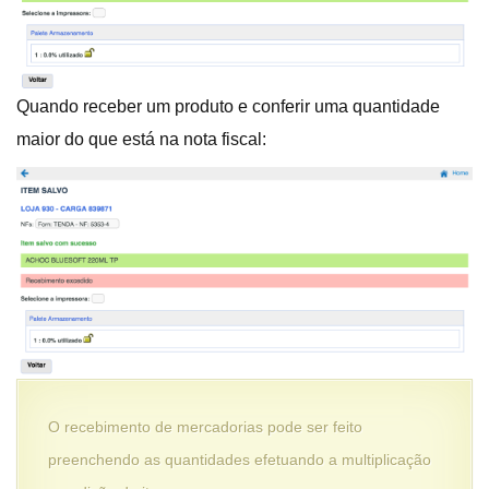
Quando receber um produto e conferir uma quantidade
maior do que está na nota fiscal:
O recebimento de mercadorias pode ser feito
preenchendo as quantidades efetuando a multiplicação