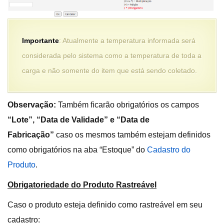
Importante
: Atualmente a temperatura informada será
considerada pelo sistema como a temperatura de toda a
carga e não somente do item que está sendo coletado.
Observação:
Também ficarão obrigatórios os campos
“Lote”, “Data de Validade” e “Data de
Fabricação”
caso os mesmos também estejam definidos
como obrigatórios na aba “Estoque” do
Cadastro do
Produto
.
Obrigatoriedade do Produto Rastreável
Caso o produto esteja definido como rastreável em seu
cadastro: