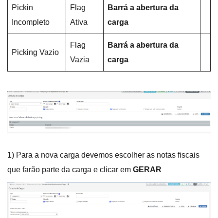
Pickin
Flag
Barrá a abertura da
Incompleto
Ativa
carga
Flag
Barrá a abertura da
Picking Vazio
Vazia
carga
1) Para a nova carga devemos escolher as notas fiscais
que farão parte da carga e clicar em
GERAR