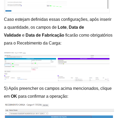
Caso estejam definidas essas configurações, após inserir
a quantidade, os campos de
Lote
,
Data de
Validade
e
Data de Fabricação
ficarão como obrigatórios
para o Recebimento da Carga:
5) Após preencher os campos acima mencionados, clique
em
OK
para confirmar a operação: