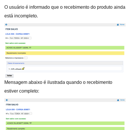
O usuário é informado que o recebimento do produto ainda
está incompleto.
Mensagem abaixo é ilustrada quando o recebimento
estiver completo: