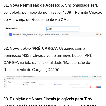
01. Nova Permissão de Acesso:
A funcionalidade será
controlada por meio da permissão
‘
4339 – Permitir Criação
de Pré-carga de Recebimento via XML
‘
02. Novo botão ‘PRÉ-CARGA’:
Usuários com a
permissão ‘4339’ ativada verão um novo botão, ‘PRÉ-
CARGA’, na tela da funcionalidade ‘Manutenção do
Recebimento de Cargas (@449)’.
03. Exibição de Notas Fiscais (elegíveis para ‘Pré-