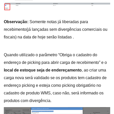
Observação:
Somente notas já liberadas para
recebimento(já lançadas sem divergências comerciais ou
fiscais) na data de hoje serão listadas .
Quando utilizado o parâmetro “Obriga o cadastro do
endereço de picking para abrir carga de recebimento” e o
local de estoque seja de endereçamento
, ao criar uma
carga nova será validado se os produtos tem cadastro de
endereço picking e esteja como picking obrigatório no
cadastro de produto WMS, caso não, será informado os
produtos com divergência.