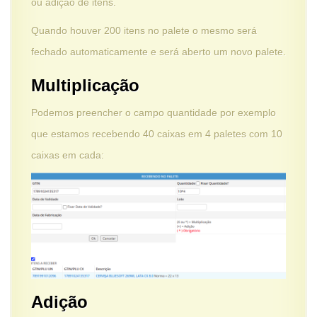
ou adição de itens.
Quando houver 200 itens no palete o mesmo será
fechado automaticamente e será aberto um novo palete.
Multiplicação
Podemos preencher o campo quantidade por exemplo
que estamos recebendo 40 caixas em 4 paletes com 10
caixas em cada:
Adição