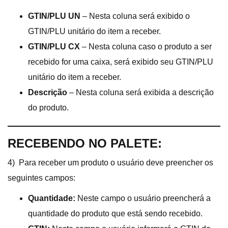
GTIN/PLU UN
– Nesta coluna será exibido o
GTIN/PLU unitário do item a receber.
GTIN/PLU CX
– Nesta coluna caso o produto a ser
recebido for uma caixa, será exibido seu GTIN/PLU
unitário do item a receber.
Descrição
– Nesta coluna será exibida a descrição
do produto.
RECEBENDO NO PALETE:
4) Para receber um produto o usuário deve preencher os
seguintes campos:
Quantidade:
Neste campo o usuário preencherá a
quantidade do produto que está sendo recebido.