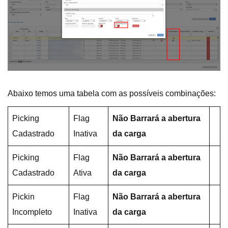
Abaixo temos uma tabela com as possíveis combinações:
Picking
Flag
Não Barrará a abertura
Cadastrado
Inativa
da carga
Picking
Flag
Não Barrará a abertura
Cadastrado
Ativa
da carga
Pickin
Flag
Não Barrará a abertura
Incompleto
Inativa
da carga