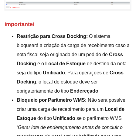
Importante!
Restrição para Cross Docking:
O sistema
bloqueará a criação da carga de recebimento caso a
nota fiscal seja originada de um pedido de
Cross
Docking
e o
Local de Estoque
de destino da nota
seja do tipo
Unificado
. Para operações de
Cross
Docking
, o local de estoque deve ser
obrigatoriamente do tipo
Endereçado
.
Bloqueio por Parâmetro WMS:
Não será possível
criar uma carga de recebimento para um
Local de
Estoque
do tipo
Unificado
se o parâmetro WMS
‘
Gerar lote de endereçamento antes de concluir o