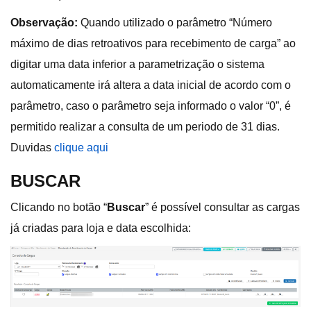
Observação:
Quando utilizado o parâmetro “Número
máximo de dias retroativos para recebimento de carga” ao
digitar uma data inferior a parametrização o sistema
automaticamente irá altera a data inicial de acordo com o
parâmetro, caso o parâmetro seja informado o valor “0”, é
permitido realizar a consulta de um periodo de 31 dias.
Duvidas
clique aqui
BUSCAR
Clicando no botão “
Buscar
” é possível consultar as cargas
já criadas para loja e data escolhida: