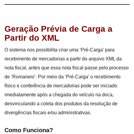
Geração Prévia de Carga a
Partir do XML
O sistema nos possibilita criar uma ‘Pré-Carga’ para
recebimento de mercadorias a partir do arquivo XML da
nota fiscal, antes que essa nota fiscal passe pelo processo
de ‘Romaneio’. Por meio da ‘Pré-Carga’ o recebimento
físico e conferência de mercadorias pode ser iniciado
imediatamente após a chegada do veículo na doca,
desvinculando a coleta dos produtos da resolução de
divergências fiscais e/ou administrativas.
Como Funciona?