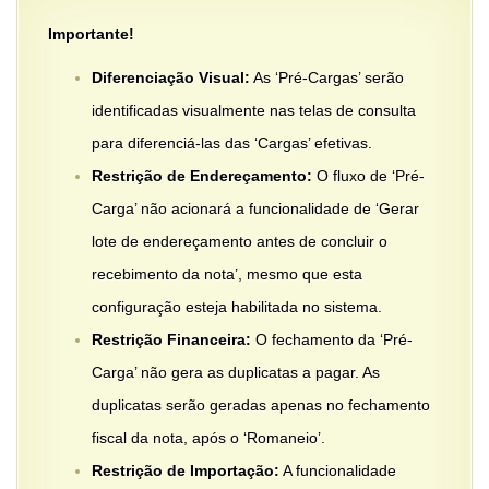
Importante!
Diferenciação Visual:
As ‘Pré-Cargas’ serão
identificadas visualmente nas telas de consulta
para diferenciá-las das ‘Cargas’ efetivas.
Restrição de Endereçamento:
O fluxo de ‘Pré-
Carga’ não acionará a funcionalidade de ‘Gerar
lote de endereçamento antes de concluir o
recebimento da nota’, mesmo que esta
configuração esteja habilitada no sistema.
Restrição Financeira:
O fechamento da ‘Pré-
Carga’ não gera as duplicatas a pagar. As
duplicatas serão geradas apenas no fechamento
fiscal da nota, após o ‘Romaneio’.
Restrição de Importação:
A funcionalidade