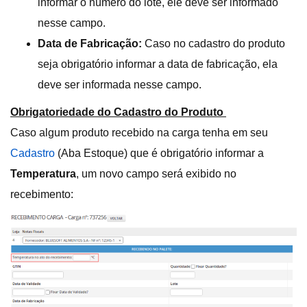
informar o número do lote, ele deve ser informado
nesse campo.
Data de Fabricação:
Caso no cadastro do produto
seja obrigatório informar a data de fabricação, ela
deve ser informada nesse campo.
Obrigatoriedade do Cadastro do Produto
Caso algum produto recebido na carga tenha em seu
Cadastro
(Aba Estoque) que é obrigatório informar a
Temperatura
, um novo campo será exibido no
recebimento: