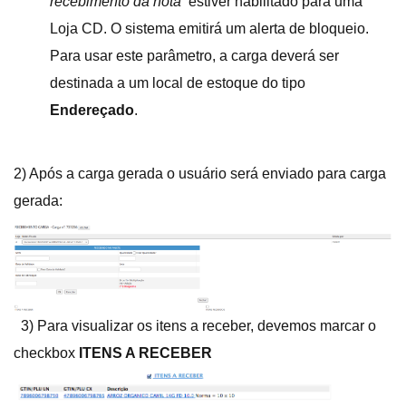
recebimento da nota
‘ estiver habilitado para uma
Loja CD. O sistema emitirá um alerta de bloqueio.
Para usar este parâmetro, a carga deverá ser
destinada a um local de estoque do tipo
Endereçado
.
2) Após a carga gerada o usuário será enviado para carga
gerada:
3) Para visualizar os itens a receber, devemos marcar o
checkbox
ITENS A RECEBER