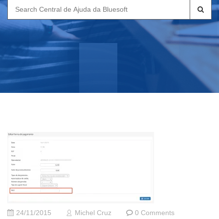
Search
for:
24/11/2015
Michel Cruz
0 Comments