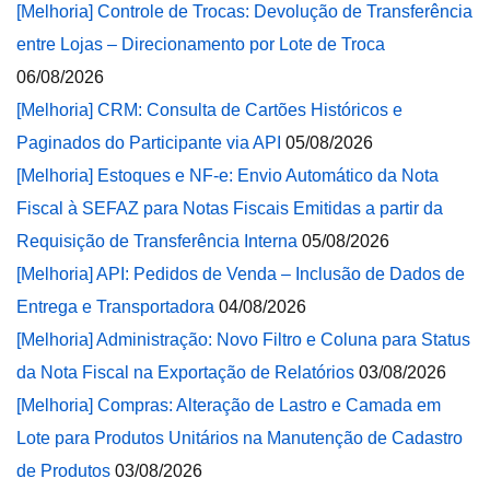
[Melhoria] Controle de Trocas: Devolução de Transferência
entre Lojas – Direcionamento por Lote de Troca
06/08/2026
[Melhoria] CRM: Consulta de Cartões Históricos e
Paginados do Participante via API
05/08/2026
[Melhoria] Estoques e NF-e: Envio Automático da Nota
Fiscal à SEFAZ para Notas Fiscais Emitidas a partir da
Requisição de Transferência Interna
05/08/2026
[Melhoria] API: Pedidos de Venda – Inclusão de Dados de
Entrega e Transportadora
04/08/2026
[Melhoria] Administração: Novo Filtro e Coluna para Status
da Nota Fiscal na Exportação de Relatórios
03/08/2026
[Melhoria] Compras: Alteração de Lastro e Camada em
Lote para Produtos Unitários na Manutenção de Cadastro
de Produtos
03/08/2026