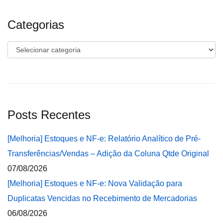
Categorias
Categorias
Posts Recentes
[Melhoria] Estoques e NF-e: Relatório Analítico de Pré-
Transferências/Vendas – Adição da Coluna Qtde Original
07/08/2026
[Melhoria] Estoques e NF-e: Nova Validação para
Duplicatas Vencidas no Recebimento de Mercadorias
06/08/2026