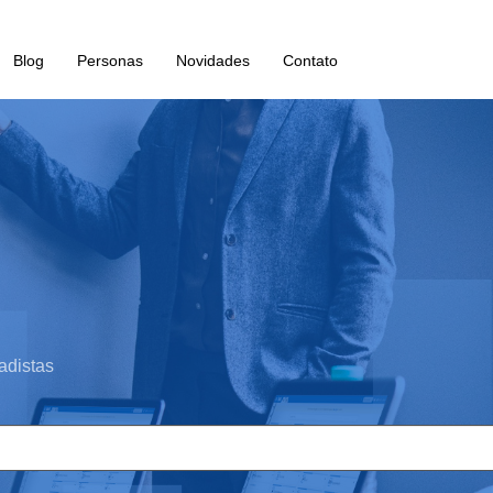
Blog
Personas
Novidades
Contato
l
adistas