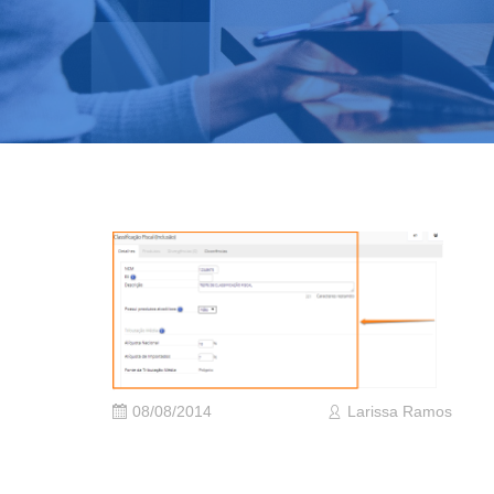
08/08/2014
Larissa Ramos