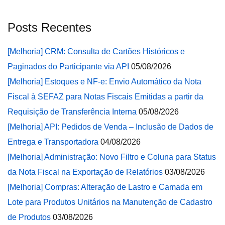
Posts Recentes
[Melhoria] CRM: Consulta de Cartões Históricos e
Paginados do Participante via API
05/08/2026
[Melhoria] Estoques e NF-e: Envio Automático da Nota
Fiscal à SEFAZ para Notas Fiscais Emitidas a partir da
Requisição de Transferência Interna
05/08/2026
[Melhoria] API: Pedidos de Venda – Inclusão de Dados de
Entrega e Transportadora
04/08/2026
[Melhoria] Administração: Novo Filtro e Coluna para Status
da Nota Fiscal na Exportação de Relatórios
03/08/2026
[Melhoria] Compras: Alteração de Lastro e Camada em
Lote para Produtos Unitários na Manutenção de Cadastro
de Produtos
03/08/2026