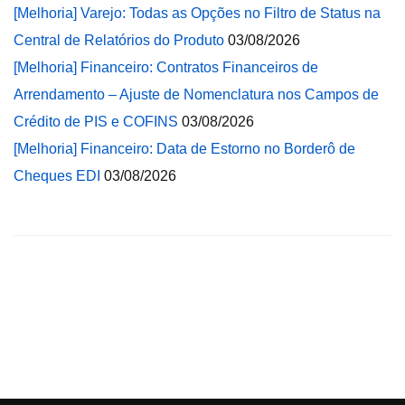
[Melhoria] Varejo: Todas as Opções no Filtro de Status na
Central de Relatórios do Produto
03/08/2026
[Melhoria] Financeiro: Contratos Financeiros de
Arrendamento – Ajuste de Nomenclatura nos Campos de
Crédito de PIS e COFINS
03/08/2026
[Melhoria] Financeiro: Data de Estorno no Borderô de
Cheques EDI
03/08/2026