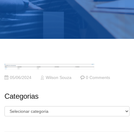
05/06/2024
Wilson Souza
0 Comments
Categorias
Categorias