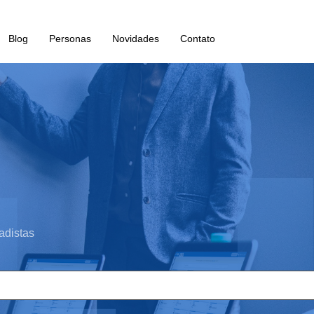
Blog
Personas
Novidades
Contato
adistas