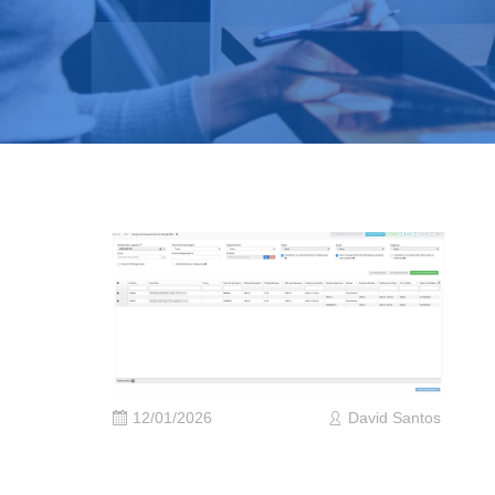
12/01/2026
David Santos