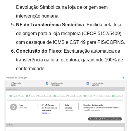
Devolução Simbólica na loja de origem sem
intervenção humana.
NF de Transferência Simbólica:
Emitida pela loja
de origem para a loja receptora (CFOP 5152/5409),
com destaque de ICMS e CST 49 para PIS/COFINS.
Conclusão do Fluxo:
Escrituração automática da
transferência na loja receptora, garantindo 100% de
conformidade.