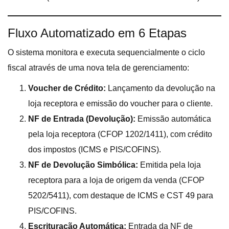
Fluxo Automatizado em 6 Etapas
O sistema monitora e executa sequencialmente o ciclo
fiscal através de uma nova tela de gerenciamento
:
Voucher de Crédito:
Lançamento da devolução na
loja receptora e emissão do voucher para o cliente.
NF de Entrada (Devolução):
Emissão automática
pela loja receptora (CFOP 1202/1411), com crédito
dos impostos (ICMS e PIS/COFINS).
NF de Devolução Simbólica:
Emitida pela loja
receptora para a loja de origem da venda (CFOP
5202/5411), com destaque de ICMS e CST 49 para
PIS/COFINS.
Escrituração Automática:
Entrada da NF de