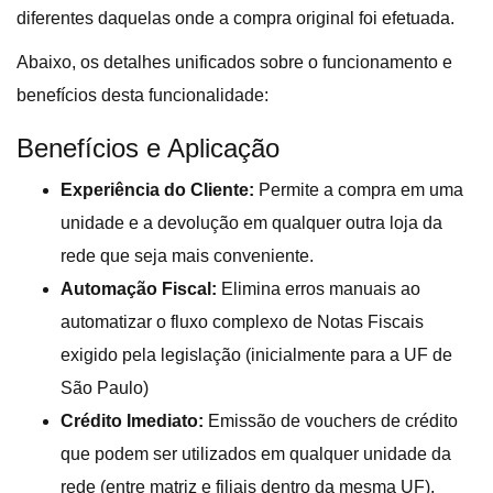
diferentes daquelas onde a compra original foi efetuada.
Abaixo, os detalhes unificados sobre o funcionamento e
benefícios desta funcionalidade:
Benefícios e Aplicação
Experiência do Cliente:
Permite a compra em uma
unidade e a devolução em qualquer outra loja da
rede que seja mais conveniente.
Automação Fiscal:
Elimina erros manuais ao
automatizar o fluxo complexo de Notas Fiscais
exigido pela legislação (inicialmente para a UF de
São Paulo)
Crédito Imediato:
Emissão de vouchers de crédito
que podem ser utilizados em qualquer unidade da
rede (entre matriz e filiais dentro da mesma UF).