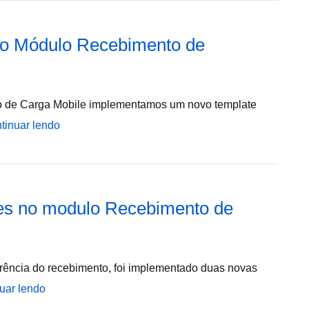
no Módulo Recebimento de
o de Carga Mobile implementamos um novo template
tinuar lendo
es no modulo Recebimento de
rência do recebimento, foi implementado duas novas
uar lendo