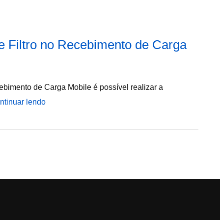
e Filtro no Recebimento de Carga
ebimento de Carga Mobile é possível realizar a
ntinuar lendo