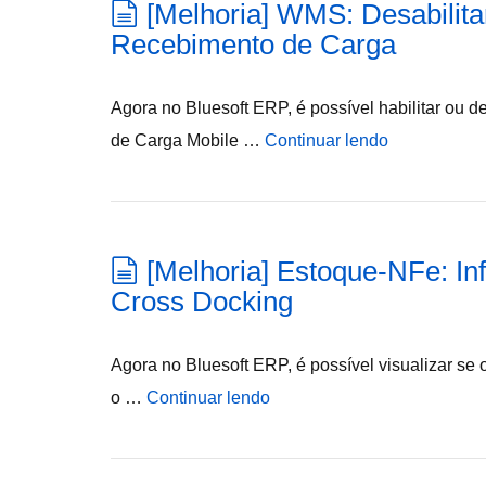
[Melhoria] WMS: Desabilita
Recebimento de Carga
Agora no Bluesoft ERP, é possível habilitar ou d
de Carga Mobile …
Continuar lendo
[Melhoria] Estoque-NFe: In
Cross Docking
Agora no Bluesoft ERP, é possível visualizar se
o …
Continuar lendo