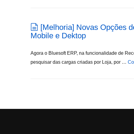
[Melhoria] Novas Opções d
Mobile e Dektop
Agora o Bluesoft ERP, na funcionalidade de Rec
pesquisar das cargas criadas por Loja, por …
Co