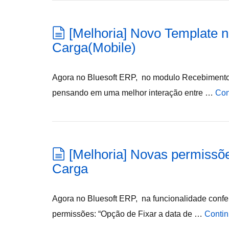
[Melhoria] Novo Template 
Carga(Mobile)
Agora no Bluesoft ERP, no modulo Recebiment
pensando em uma melhor interação entre …
Con
[Melhoria] Novas permissõ
Carga
Agora no Bluesoft ERP, na funcionalidade confe
permissões: “Opção de Fixar a data de …
Contin