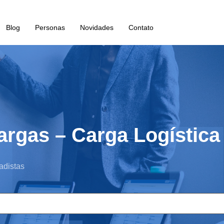
Blog
Personas
Novidades
Contato
rgas – Carga Logística 
adistas