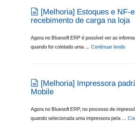
[Melhoria] Estoques e NF-e 
recebimento de carga na loja
Agora no Bluesoft ERP é possível ver as informa
quando for coletado uma …
Continuar lendo
[Melhoria] Impressora pad
Mobile
Agora no Bluesoft ERP, no processo de impress
quando selecionada uma impressora pela …
Con