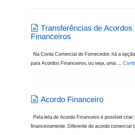
Transferências de Acordos
Financeiros
Na Conta Comercial do Fornecedor, há a opção 
para Acordos Financeiros, ou seja, uma …
Conti
Acordo Financeiro
Pela tela de Acordo Financeiro é possível cria
financeiramente. Diferente do acordo comercial