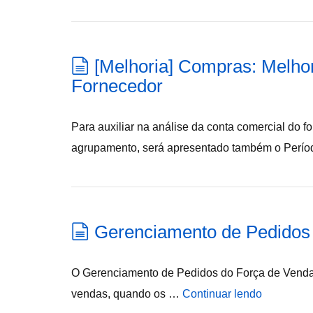
[Melhoria] Compras: Melho
Fornecedor
Para auxiliar na análise da conta comercial do f
agrupamento, será apresentado também o Perí
Gerenciamento de Pedidos
O Gerenciamento de Pedidos do Força de Vendas 
vendas, quando os …
Continuar lendo