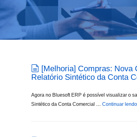
[Melhoria] Compras: Nova 
Relatório Sintético da Conta 
Agora no Bluesoft ERP é possível visualizar o sa
Sintético da Conta Comercial …
Continuar lendo