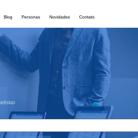
Blog
Personas
Novidades
Contato
adistas