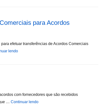
 Comerciais para Acordos
para efetuar transferências de Acordos Comerciais
nuar lendo
r acordos com fornecedores que são recebidos
 que …
Continuar lendo