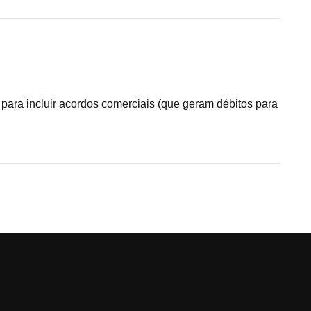
ara incluir acordos comerciais (que geram débitos para