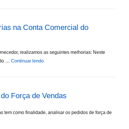
rias na Conta Comercial do
ornecedor, realizamos as seguintes melhorias: Neste
odo …
Continuar lendo
 do Força de Vendas
tem como finalidade, analisar os pedidos de força de