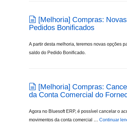
[Melhoria] Compras: Nova
Pedidos Bonificados
A partir desta melhoria, teremos novas opções p
saldo do Pedido Bonificado.
[Melhoria] Compras: Cance
da Conta Comercial do Forne
Agora no Bluesoft ERP, é possível cancelar o ac
movimentos da conta comercial …
Continuar le