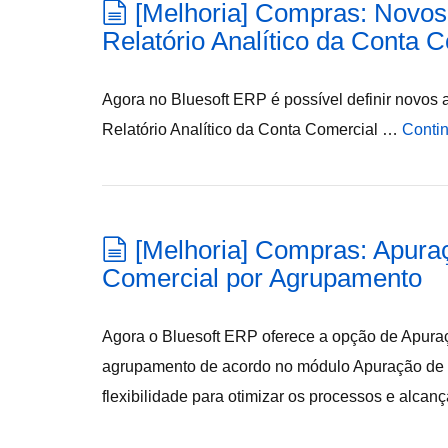
[Melhoria] Compras: Novo
Relatório Analítico da Conta 
Agora no Bluesoft ERP é possível definir novos 
Relatório Analítico da Conta Comercial …
Contin
[Melhoria] Compras: Apur
Comercial por Agrupamento
Agora o Bluesoft ERP oferece a opção de Apura
agrupamento de acordo no módulo Apuração de
flexibilidade para otimizar os processos e alcan